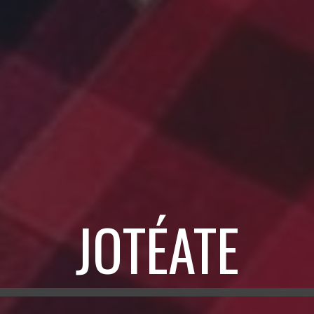
JOTÉATE